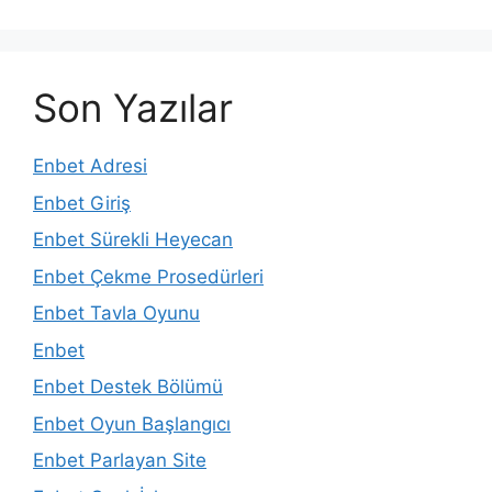
Son Yazılar
Enbet Adresi
Enbet Giriş
Enbet Sürekli Heyecan
Enbet Çekme Prosedürleri
Enbet Tavla Oyunu
Enbet
Enbet Destek Bölümü
Enbet Oyun Başlangıcı
Enbet Parlayan Site