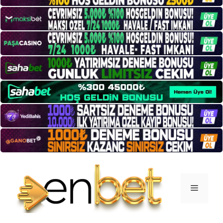
İçeriğe
atla
Menü