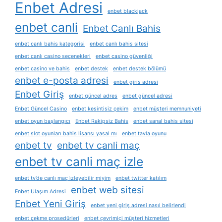
Enbet Adresi
enbet blackjack
enbet canli
Enbet Canlı Bahis
enbet canlı bahis kategorisi
enbet canlı bahis sitesi
enbet canlı casino seçenekleri
enbet casino güvenliği
enbet casino ve bahis
enbet destek
enbet destek bölümü
enbet e-posta adresi
enbet giris adresi
Enbet Giriş
enbet güncel adres
enbet güncel adresi
Enbet Güncel Casino
enbet kesintisiz çekim
enbet müşteri memnuniyeti
enbet oyun başlangıcı
Enbet Rakipsiz Bahis
enbet sanal bahis sitesi
enbet slot oyunları bahis lisansı yasal mı
enbet tavla oyunu
enbet tv
enbet tv canli maç
enbet tv canli maç izle
enbet tv’de canlı maç i̇zleyebilir miyim
enbet twitter katılım
enbet web sitesi
Enbet Ulaşım Adresi
Enbet Yeni Giriş
enbet yeni giriş adresi nasıl belirlendi
enbet çekme prosedürleri
enbet çevrimiçi müşteri hizmetleri