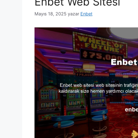
Enbet Web Sitesi
Mayıs 18, 2025
yazar
Enbet