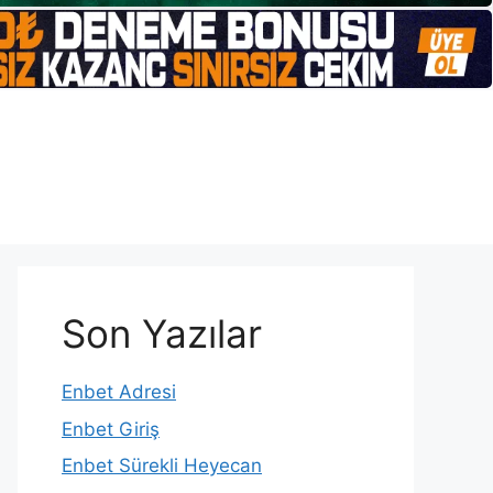
Son Yazılar
Enbet Adresi
Enbet Giriş
Enbet Sürekli Heyecan