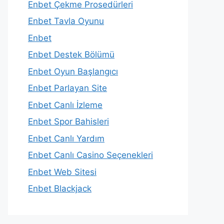
Enbet Çekme Prosedürleri
Enbet Tavla Oyunu
Enbet
Enbet Destek Bölümü
Enbet Oyun Başlangıcı
Enbet Parlayan Site
Enbet Canlı İzleme
Enbet Spor Bahisleri
Enbet Canlı Yardım
Enbet Canlı Casino Seçenekleri
Enbet Web Sitesi
Enbet Blackjack