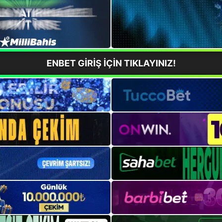
ENBET GİRİŞ İÇİN TIKLAYINIZ!