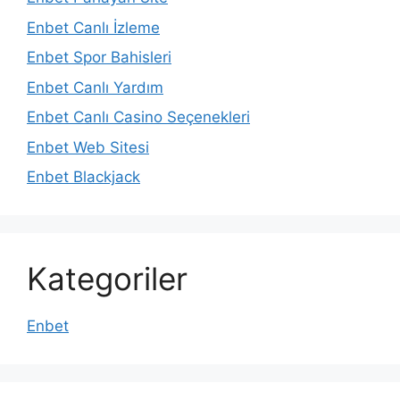
Enbet Canlı İzleme
Enbet Spor Bahisleri
Enbet Canlı Yardım
Enbet Canlı Casino Seçenekleri
Enbet Web Sitesi
Enbet Blackjack
Kategoriler
Enbet