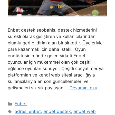
Enbet destek seobahis, destek hizmetlerini
sürekli olarak geliştiren ve kullanıcılarından
olumlu geri bildirim alan bir şirkettir. Üyeleriyle
para kazanmak için daha istekli. Oyun
endüstrisinin önde gelen şirketi Enbet,
oyuncular için mükemmel olan çok çeşitli
eğlence oyunları sunuyor. Çeşitli sosyal medya
platformları ve kendi web sitesi aracılığıyla
kullanıcılarıyla en son güncellemeleri ve
gelişmeleri sık sık paylaşan …
Devamını oku
Kategoriler
Enbet
Etiketler
adresi enbet
,
enbet destek
,
enbet web