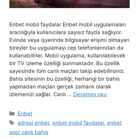
Enbet mobil faydalar Enbet mobil uygulamaları
aracılığıyla kullanıcılara sayısız fayda sağlıyor.
Evinde veya işyerinde bilgisayar erişimi olmayan
bireyler bu uygulamayı cep telefonlarından da
kullanabilirler. Mobil uygulama, kullanılabilecek
bir TV izleme özelliği sunmaktadır. Bu özellik
sayesinde tüm canlı maçları takip edebilirsiniz.
Bahis sitesinin bu özelliği, herhangi bir bahis
yapmadan maçları gerçek zamanlı olarak
izlemenizi sağlar. Canlı …
Devamını oku
Kategoriler
Enbet
Etiketler
adresi enbet
,
enbet mobil faydalar
,
enbet
spor canlı bahis