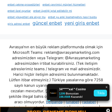
enbet çekme prosedürleri
enbet çevrimiçi müşteri hizmetleri
enbet özel oyunlar
enbet üyeliği i̇ptal edilebilir mi
enbet şikayetleri ele alıyor mu
enbet şu anki i̇kametgahını nasıl buldu
güncel enbet
yeni giris enbet
giris adresi enbet
Avrasya'nın en büyük reklam platformunda olmak için
Microsoft Teams:
reklam@avrasyamarketing.com
adresimizden veya Telegram: @Avrasyamarketing
adresimizden irtibat kurabilirsiniz. (Tek iletişim
adreslerimiz teams / telegram ve mail adresimizdir.
Harici hiçbir iletişim adresimiz bulunmamaktadır.
Lütfen itibar etmeyiniz.) Türkiye yasalarına göre 7258
sayılı kanun uyarınca yasa dışı bahis oynamanın
cezaları mevcuttur. Şu an bulunduğunuz site hiç bir
şekilde illegal bahis oyunları oynatmıyor ve oynamaya
aracı olmuyordur.
betpanda
|
lunabet
|
radabet
|
playico
|
ozanbet
|
casinocrystal
|
casinobonanza
|
×