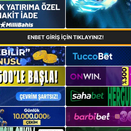
ENBET GİRİŞ İÇİN TIKLAYINIZ!