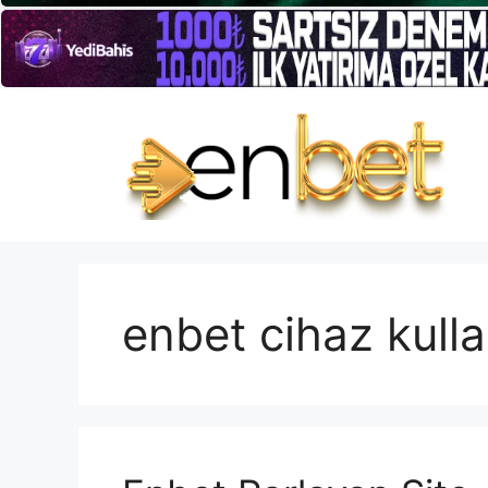
İçeriğe
atla
enbet cihaz kull