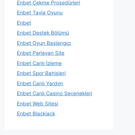
Enbet Çekme Prosedürleri
Enbet Tavla Oyunu
Enbet
Enbet Destek Bölümü
Enbet Oyun Başlangıcı
Enbet Parlayan Site
Enbet Canlı İzleme
Enbet Spor Bahisleri
Enbet Canlı Yardım
Enbet Canlı Casino Seçenekleri
Enbet Web Sitesi
Enbet Blackjack