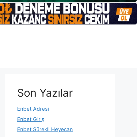
Son Yazılar
Enbet Adresi
Enbet Giriş
Enbet Sürekli Heyecan