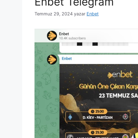
Enbet Telegram
Temmuz 29, 2024
yazar
Enbet