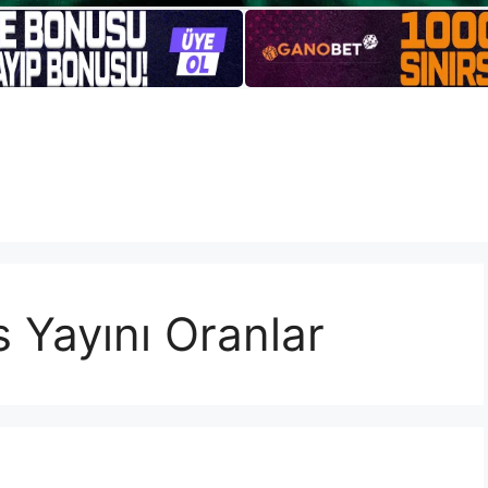
s Yayını Oranlar