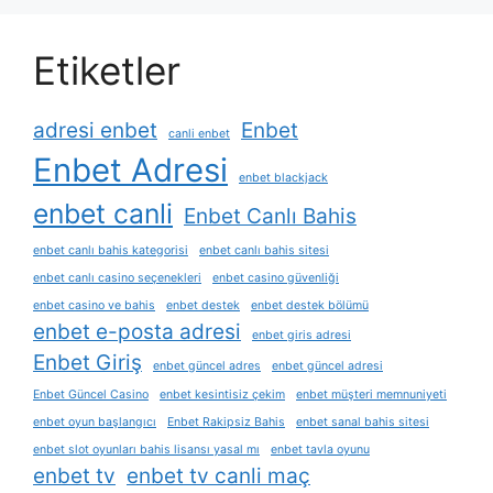
Etiketler
adresi enbet
Enbet
canli enbet
Enbet Adresi
enbet blackjack
enbet canli
Enbet Canlı Bahis
enbet canlı bahis kategorisi
enbet canlı bahis sitesi
enbet canlı casino seçenekleri
enbet casino güvenliği
enbet casino ve bahis
enbet destek
enbet destek bölümü
enbet e-posta adresi
enbet giris adresi
Enbet Giriş
enbet güncel adres
enbet güncel adresi
Enbet Güncel Casino
enbet kesintisiz çekim
enbet müşteri memnuniyeti
enbet oyun başlangıcı
Enbet Rakipsiz Bahis
enbet sanal bahis sitesi
enbet slot oyunları bahis lisansı yasal mı
enbet tavla oyunu
enbet tv
enbet tv canli maç