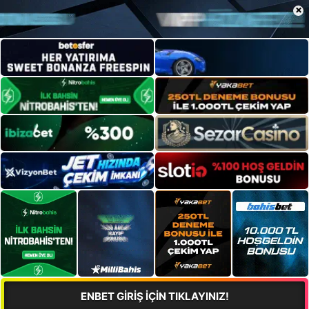
×
ENBET GİRİŞ İÇİN TIKLAYINIZ!