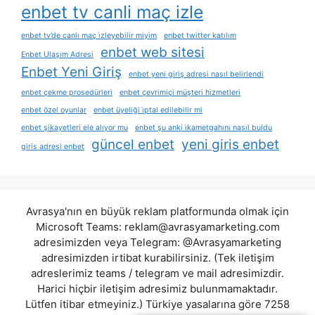
enbet tv canli maç izle
enbet tv’de canlı maç i̇zleyebilir miyim
enbet twitter katılım
enbet web sitesi
Enbet Ulaşım Adresi
Enbet Yeni Giriş
enbet yeni giriş adresi nasıl belirlendi
enbet çekme prosedürleri
enbet çevrimiçi müşteri hizmetleri
enbet özel oyunlar
enbet üyeliği i̇ptal edilebilir mi
enbet şikayetleri ele alıyor mu
enbet şu anki i̇kametgahını nasıl buldu
güncel enbet
yeni giris enbet
giris adresi enbet
Avrasya'nın en büyük reklam platformunda olmak için
Microsoft Teams:
reklam@avrasyamarketing.com
adresimizden veya Telegram: @Avrasyamarketing
adresimizden irtibat kurabilirsiniz. (Tek iletişim
adreslerimiz teams / telegram ve mail adresimizdir.
Harici hiçbir iletişim adresimiz bulunmamaktadır.
Lütfen itibar etmeyiniz.) Türkiye yasalarına göre 7258